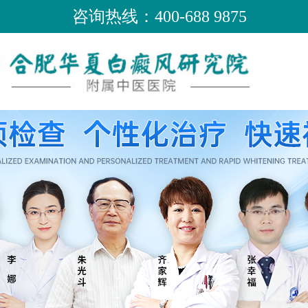
咨询热线：400-688 9875