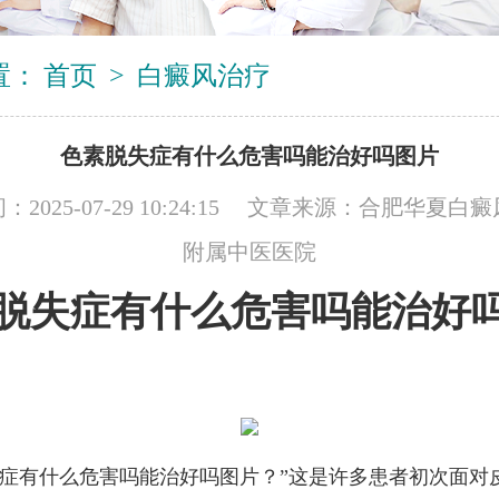
置：
首页
>
白癜风治疗
色素脱失症有什么危害吗能治好吗图片
2025-07-29 10:24:15 文章来源：
合肥华夏白癜
附属中医医院
脱失症有什么危害吗能治好
失症有什么危害吗能治好吗图片？”这是许多患者初次面对