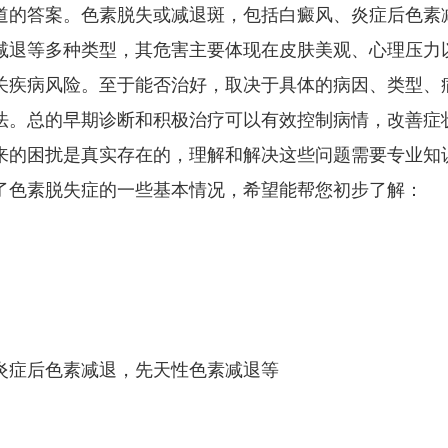
道的答案。色素脱失或减退斑，包括白癜风、炎症后色素
减退等多种类型，其危害主要体现在皮肤美观、心理压力
关疾病风险。至于能否治好，取决于具体的病因、类型、
法。总的早期诊断和积极治疗可以有效控制病情，改善症
来的困扰是真实存在的，理解和解决这些问题需要专业知
了色素脱失症的一些基本情况，希望能帮您初步了解：
炎症后色素减退，先天性色素减退等