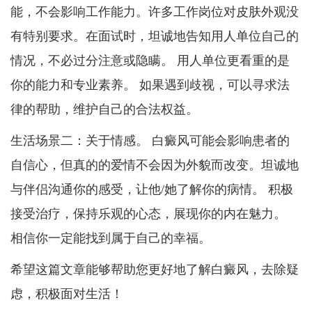
能，不会影响工作能力。许多工作岗位对皮肤外观没
有特别要求。在面试时，坦诚地告知用人单位自己的
情况，不必过分注意或隐瞒。 用人单位更看重的是
你的能力和专业素养。 如果遇到歧视，可以寻求法
律的帮助，维护自己的合法权益。
生活场景二：关于情感。 白癜风可能会影响患者的
自信心，但真的的爱情不会因为外貌而改变。坦诚地
与伴侣沟通你的感受，让他/她了解你的病情。 积极
接受治疗，保持乐观的心态，展现你的内在魅力。
相信你一定能找到属于自己的幸福。
希望这篇文章能够帮助您更好地了解白癜风，去除疑
虑，积极面对生活！