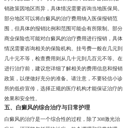
销政策因地区而异，具体情况需要咨询当地医保局。
部分地区可以将白癜风的治疗费用纳入医保报销范
围，但具体的报销比例和范围可能会有所限制。部分
商业保险也可能对白癜风的治疗费用进行报销，具体
情况需要咨询相关的保险机构。挂号费一般在几元到
几十元不等，检查费用则从几十元到几百元不等。在
进行治疗前，建议您详细了解相关的费用信息和报销
政策，以便做好充分的准备。请注意，不要轻信小诊
所的低价宣传，选择正规的医疗机构才能保证治疗的
效果和安全性。
五、白癜风的综合治疗与日常护理
白癜风的治疗是一个综合性的过程，除了308激光治