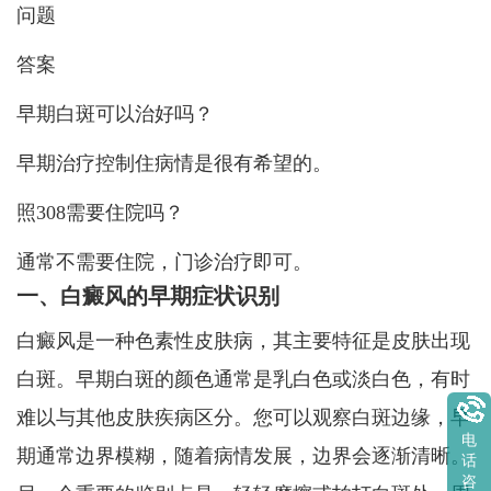
问题
答案
早期白斑可以治好吗？
早期治疗控制住病情是很有希望的。
照308需要住院吗？
通常不需要住院，门诊治疗即可。
一、白癜风的早期症状识别
白癜风是一种色素性皮肤病，其主要特征是皮肤出现
白斑。早期白斑的颜色通常是乳白色或淡白色，有时
难以与其他皮肤疾病区分。您可以观察白斑边缘，早
电
期通常边界模糊，随着病情发展，边界会逐渐清晰。
话
咨