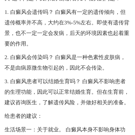
1. 白癜风会遗传吗？ 白癜风有一定的遗传倾向，但
遗传概率并不高，大约在3%-5%左右。即使有遗传背
景，也不一定一定会发病，后天的环境因素也起着重
要的作用。
2. 白癜风会传染吗？ 白癜风是一种色素性皮肤病，
不是由病原微生物引起的，因此不会传染。
3. 白癜风患者可以结婚生育吗？ 白癜风不影响患者
的生理功能，因此可以正常结婚生育。但在生育前，
建议咨询医生，了解遗传风险，并做好相关的准备。
给患者的建议：
生活场景一：关于就业。 白癜风本身不影响身体功