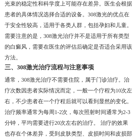
光束的稳定性和科学度上可能存在差异。医生会根据
患者的具体情况选择合适的设备。308激光的优点在
于安全性较高，适用于各类人群，包括孕妇和儿童。
需要注意的是，308激光治疗并不是适用于所有类型
的白癜风，需要在医生的评估后确定是否适合采用该
方法。
三、308激光治疗流程与注意事项
通常，308激光治疗不需要住院，属于门诊治疗。治
疗次数因患者实际情况而定，一般一个疗程为10次左
右，不少患者在一个疗程后就可以看到显然的变化。
治疗频率通常为每周1-2次，每次照射时间通常为2-3
分钟，平均需要进行20次左右的治疗。 治疗的效果
也存在个体差异，受到皮肤类型、皮损时间和皮损部