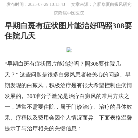
发布时间：2025-07-29 10:13:43 文章来源：
合肥华夏白癜风研究
院附属中医医院
早期白斑有症状图片能治好吗照308要
住院几天
“早期白斑有症状图片能治好吗？照308要住院几
天？” 这些问题是很多白癜风患者较关心的问题。早
期发现的白癜风，积极治疗是有很大希望控制住病情
发展的。308准分子激光是治疗白癜风的常用方法之
一，通常不需要住院，属于门诊治疗。治疗的具体效
果、疗程以及费用会因个人情况而异。下面表格温馨
提示了与治疗相关的关键信息：