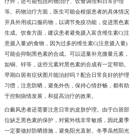
疗外，还可能包括药物治疗、饮食调理和日常护理
等。药物治疗方面，医生可能会根据患者的具体情况
开具外用或口服药物，以调节免疫功能，促进黑色素
生成。饮食方面，建议患者避免摄入富含维生素C(注
意摄入量)的食物，因为过多的维生素C(注意摄入量)
可能会抑制黑色素的合成。可以适量补充微量元素，
如铜、锌等，这些元素对黑色素的合成有一定帮助。
早期白斑有症状图片能治好吗？配合日常良好的护理
习惯，注意防晒，避免外伤，保持心情舒畅，都有助
于控制病情发展，和提高治疗的效果。
白癜风患者还需要注意日常的皮肤护理。由于白斑部
位缺乏黑色素的保护，对紫外线非常敏感，因此夏季
一定要做好防晒措施，避免阳光直射。冬季虽然阳光