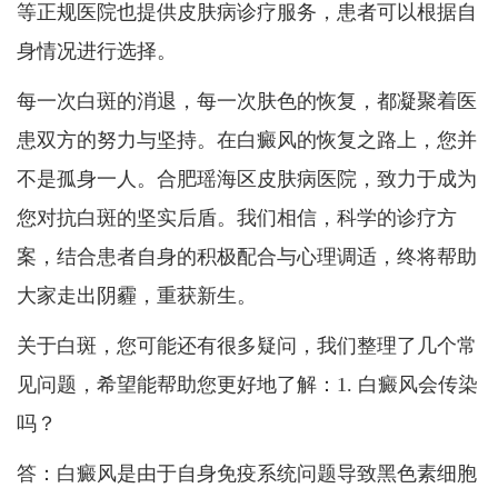
等正规医院也提供皮肤病诊疗服务，患者可以根据自
身情况进行选择。
每一次白斑的消退，每一次肤色的恢复，都凝聚着医
患双方的努力与坚持。在白癜风的恢复之路上，您并
不是孤身一人。合肥瑶海区皮肤病医院，致力于成为
您对抗白斑的坚实后盾。我们相信，科学的诊疗方
案，结合患者自身的积极配合与心理调适，终将帮助
大家走出阴霾，重获新生。
关于白斑，您可能还有很多疑问，我们整理了几个常
见问题，希望能帮助您更好地了解：1. 白癜风会传染
吗？
答：白癜风是由于自身免疫系统问题导致黑色素细胞