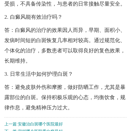
受损，不具备传染性，与患者的日常接触尽量安全。
2. 白癜风能有效治疗吗？
答：白癜风的治疗的效果因人而异，早期、面积小、
发病时间短的白斑恢复几率相对较高。通过规范化、
个体化的治疗，多数患者可以取得良好的复色效果，
长期维持。
3. 日常生活中如何护理白斑？
答：避免皮肤外伤和摩擦，做好防晒工作，尤其是暴
露部位的白斑。保持积极乐观的心态，均衡饮食，规
律作息，避免精神压力过大。
上一篇:
安徽治白斑哪个医院最好