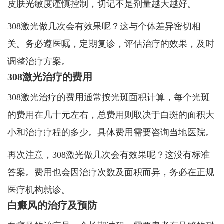
皮肤光敏度谨慎控制，切记不是剂量越大越好。
308激光做几次会有效果呢？这与个体差异密切相
关。务必遵医嘱，定期复诊，评估治疗的效果，及时
调整治疗方案。
308激光治疗的费用
308激光治疗的费用通常按光斑面积计算，每个光斑
的费用在几十元左右，总费用则取决于白斑的面积大
小和治疗疗程的多少。具体费用需要咨询当地医院。
再次注意，308激光做几次会有效果呢？这没有标准
答案。费用也会因治疗次数及面积而异，务必在正规
医疗机构就诊。
白癜风的治疗及预防