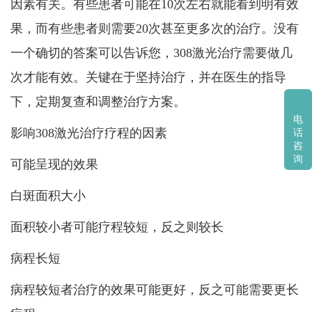
因素有关。有些患者可能在10次左右就能看到明有效
果，而有些患者则需要20次甚至更多次的治疗。没有
一个确切的答案可以告诉您，308激光治疗需要做几
次才能有效。关键在于坚持治疗，并在医生的指导
下，定期复查和调整治疗方案。
电
影响308激光治疗疗程的因素
话
咨
询
可能呈现的效果
白斑面积大小
面积较小者可能疗程较短，反之则较长
病程长短
病程较短者治疗的效果可能更好，反之可能需要更长