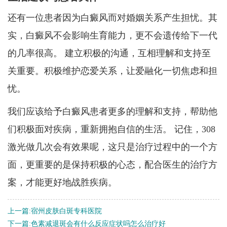
还有一位患者因为白癜风而对婚姻关系产生担忧。其
实，白癜风不会影响生育能力，更不会遗传给下一代
的几率很高。 建立积极的沟通，互相理解和支持至
关重要。积极维护恋爱关系，让爱融化一切焦虑和担
忧。
我们应该给予白癜风患者更多的理解和支持，帮助他
们积极面对疾病，重新拥抱自信的生活。 记住，308
激光做几次会有效果呢，这只是治疗过程中的一个方
面，更重要的是保持积极的心态，配合医生的治疗方
案，才能更好地战胜疾病。
上一篇:
宿州皮肤白斑专科医院
下一篇:
色素减退斑会有什么反应症状吗怎么治疗好