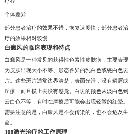
疗程
个体差异
部分患者治疗的效果不错，恢复速度快；部分患者治
疗的效果相对较慢
白癜风的临床表现和特点
白癜风是一种常见的获得性色素性皮肤病，主要表现
为皮肤出现大小不等、形态各异的乳白色或瓷白色斑
片。这些斑片通常边界清楚，表面光滑，没有鳞屑或
丘疹，而且摸上去没有感觉。白斑的颜色从淡白色到
云白色不等，有时在摩擦后可能会出现轻微的红晕。
需要注意的是，白癜风是不会传染的，也不会危及生
命。
308激光治疗的工作原理