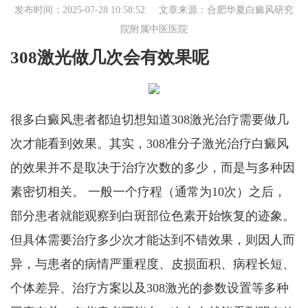
发布时间：2025-07-28 10:58:52 文章来源：
合肥华夏白癜风研究
院附属中医医院
308激光做几次会有效果呢
很多白癜风患者都迫切想知道308激光治疗需要做几
次才能看到效果。其实，308准分子激光治疗白癜风
的效果并不是取决于治疗次数的多少，而是与多种因
素密切相关。 一般一个疗程（通常为10次）之后，
部分患者就能观察到白斑部位色素开始恢复的迹象。
但具体需要治疗多少次才能达到不错效果，则因人而
异，与患者的病情严重程度、皮损面积、病程长短、
个体差异、治疗方案以及308激光的参数设置等多种