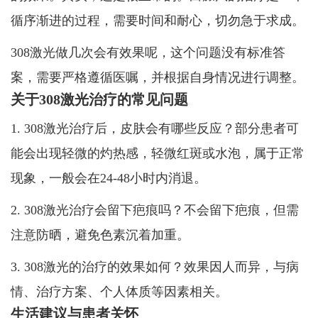
循序渐进的过程，需要时间和耐心，切勿急于求成。
308激光做几次会有效果呢，这个问题没有标准答
案，需要严格遵循医嘱，并根据自身情况进行调整。
关于308激光治疗的常见问题
1. 308激光治疗后，皮肤会有哪些反应？部分患者可
能会出现轻微的灼热感，轻微红斑或水泡，属于正常
现象，一般会在24-48小时内消退。
2. 308激光治疗会留下疤痕吗？不会留下疤痕，但需
注意防晒，避免色素沉着加重。
3. 308激光的治疗的效果如何？效果因人而异，与病
情、治疗方案、个人体质等因素相关。
生活建议与患者关怀