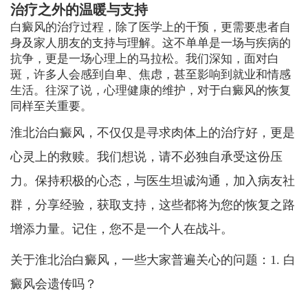
治疗之外的温暖与支持
白癜风的治疗过程，除了医学上的干预，更需要患者自
身及家人朋友的支持与理解。这不单单是一场与疾病的
抗争，更是一场心理上的马拉松。我们深知，面对白
斑，许多人会感到自卑、焦虑，甚至影响到就业和情感
生活。往深了说，心理健康的维护，对于白癜风的恢复
同样至关重要。
淮北治白癜风，不仅仅是寻求肉体上的治疗好，更是
心灵上的救赎。我们想说，请不必独自承受这份压
力。保持积极的心态，与医生坦诚沟通，加入病友社
群，分享经验，获取支持，这些都将为您的恢复之路
增添力量。记住，您不是一个人在战斗。
关于淮北治白癜风，一些大家普遍关心的问题：1. 白
癜风会遗传吗？