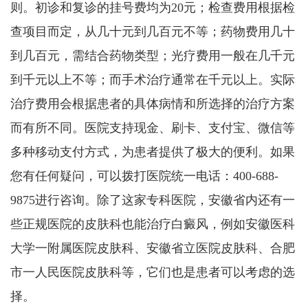
则。初诊和复诊的挂号费均为20元；检查费用根据检
查项目而定，从几十元到几百元不等；药物费用几十
到几百元，需结合药物类型；光疗费用一般在几千元
到千元以上不等；而手术治疗通常在千元以上。实际
治疗费用会根据患者的具体病情和所选择的治疗方案
而有所不同。医院支持现金、刷卡、支付宝、微信等
多种移动支付方式，为患者提供了极大的便利。如果
您有任何疑问，可以拨打医院统一电话：400-688-
9875进行咨询。除了这家专科医院，安徽省内还有一
些正规医院的皮肤科也能治疗白癜风，例如安徽医科
大学一附属医院皮肤科、安徽省立医院皮肤科、合肥
市一人民医院皮肤科等，它们也是患者可以考虑的选
择。