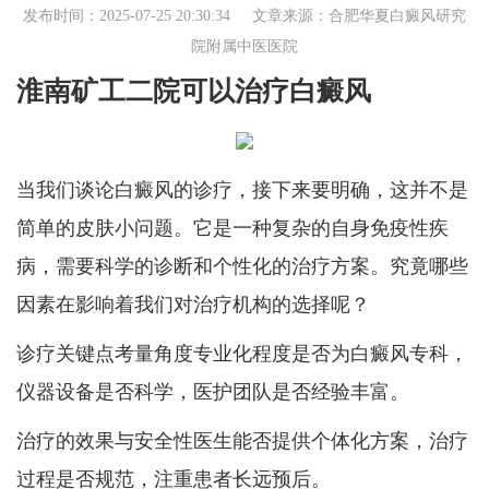
发布时间：2025-07-25 20:30:34 文章来源：
合肥华夏白癜风研究
院附属中医医院
淮南矿工二院可以治疗白癜风
当我们谈论白癜风的诊疗，接下来要明确，这并不是
简单的皮肤小问题。它是一种复杂的自身免疫性疾
病，需要科学的诊断和个性化的治疗方案。究竟哪些
因素在影响着我们对治疗机构的选择呢？
诊疗关键点考量角度专业化程度是否为白癜风专科，
仪器设备是否科学，医护团队是否经验丰富。
治疗的效果与安全性医生能否提供个体化方案，治疗
过程是否规范，注重患者长远预后。