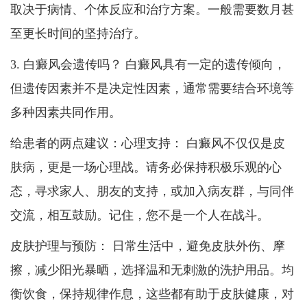
取决于病情、个体反应和治疗方案。一般需要数月甚
至更长时间的坚持治疗。
3. 白癜风会遗传吗？ 白癜风具有一定的遗传倾向，
但遗传因素并不是决定性因素，通常需要结合环境等
多种因素共同作用。
给患者的两点建议：心理支持： 白癜风不仅仅是皮
肤病，更是一场心理战。请务必保持积极乐观的心
态，寻求家人、朋友的支持，或加入病友群，与同伴
交流，相互鼓励。记住，您不是一个人在战斗。
皮肤护理与预防： 日常生活中，避免皮肤外伤、摩
擦，减少阳光暴晒，选择温和无刺激的洗护用品。均
衡饮食，保持规律作息，这些都有助于皮肤健康，对