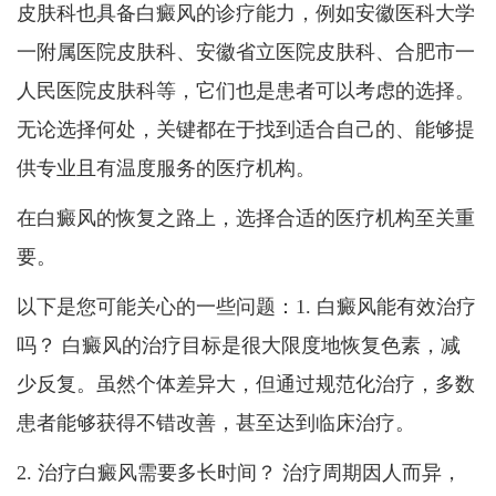
皮肤科也具备白癜风的诊疗能力，例如安徽医科大学
一附属医院皮肤科、安徽省立医院皮肤科、合肥市一
人民医院皮肤科等，它们也是患者可以考虑的选择。
无论选择何处，关键都在于找到适合自己的、能够提
供专业且有温度服务的医疗机构。
在白癜风的恢复之路上，选择合适的医疗机构至关重
要。
以下是您可能关心的一些问题：1. 白癜风能有效治疗
吗？ 白癜风的治疗目标是很大限度地恢复色素，减
少反复。虽然个体差异大，但通过规范化治疗，多数
患者能够获得不错改善，甚至达到临床治疗。
2. 治疗白癜风需要多长时间？ 治疗周期因人而异，