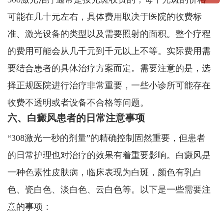
可能在几十元左右，具体费用取决于医院的收费标
准、激光设备的类型以及需要照射的面积。整个疗程
的费用可能会从几千元到千元以上不等。实际费用需
要结合患者的具体治疗方案而定。需要注意的是，选
择正规医院进行治疗非常重要，一些小诊所可能存在
收费不透明或者设备不合格等问题。
六、白癜风患者的日常注意事项
“308激光一秒的剂量”的精确控制固然重要，但患者
的日常护理也对治疗的效果有着重要影响。白癜风是
一种色素性皮肤病，临床表现为白斑，颜色有乳白
色、瓷白色、淡白色、云白色等。以下是一些需要注
意的事项：