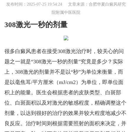
发布时间：2025-07-25 19:54:24 文章来源：
合肥华夏白癜风研究
院附属中医医院
308激光一秒的剂量
很多白癜风患者在接受308激光治疗时，较关心的问
题之一就是“308激光一秒的剂量”究竟是多少？实际
上，308激光的剂量并不是以“秒”为单位来衡量，而
是以毫焦耳/平方厘米（mJ/cm2）为单位，即单位面
积上的能量。医生会根据患者的皮肤类型、白斑部
位、白斑面积以及对激光的敏感程度，精确调整这个
剂量，以达到很好的治疗的效果并较大程度地减少不
良反应。治疗时间则根据需要照射的面积来决定，并