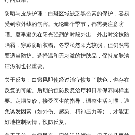
防晒与皮肤护理：白斑区域缺乏黑色素的保护，容易
受到紫外线的伤害。无论哪个季节，都需要注意防
晒。夏季避免在阳光强烈的时段外出，外出时涂抹防
晒霜，穿戴防晒衣帽。冬季虽然阳光较弱，但仍然需
要适当防护。选择温和无刺激的护肤品，保持皮肤清
洁滋润也很重要。
关于反复：白癜风即使经过治疗恢复了肤色，也存在
反复的可能。后期的预防反复治疗和日常保养同样重
要。定期复诊，接受医生的指导，调整生活习惯，避
免诱发因素（如外伤、感染、精神压力等），才能更
好地控制病情，预防反复。