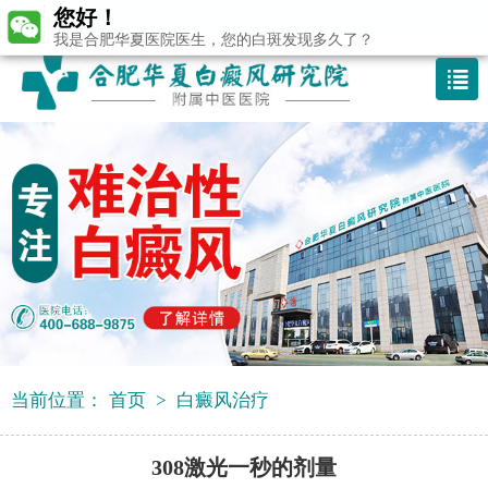
您好！
咨询热线：400-688 9875
我是合肥华夏医院医生，您的白斑发现多久了？
当前位置：
首页
>
白癜风治疗
308激光一秒的剂量