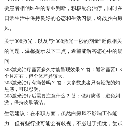
要患者相信医生的专业判断，积极配合治疗，同时在
日常生活中保持良好的心态和生活习惯，终战胜白癜
风。
关于308激光，以及与“308激光一秒的剂量”近似相关
的问题，温馨提示以下三点，希望能解答您心中的疑
问：
308激光治疗需要多久才能呈现效果？ 答：通常需要1-3
个月左右，但个体差异较大。
308激光治疗有痛苦吗？ 答：大多数患者只有轻微的灼
热感，可以忍受。
308激光治疗后需要注意什么？ 答：做好防晒，避免刺
激，保持皮肤清洁。
生活建议：在求职方面，虽然白癜风不影响工作能
力，但有些行业可能会有歧视，不必过于担忧，尝试