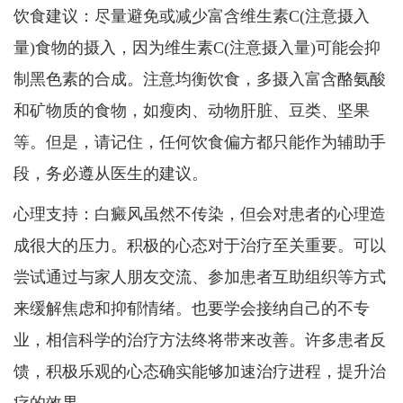
饮食建议：尽量避免或减少富含维生素C(注意摄入
量)食物的摄入，因为维生素C(注意摄入量)可能会抑
制黑色素的合成。注意均衡饮食，多摄入富含酪氨酸
和矿物质的食物，如瘦肉、动物肝脏、豆类、坚果
等。但是，请记住，任何饮食偏方都只能作为辅助手
段，务必遵从医生的建议。
心理支持：白癜风虽然不传染，但会对患者的心理造
成很大的压力。积极的心态对于治疗至关重要。可以
尝试通过与家人朋友交流、参加患者互助组织等方式
来缓解焦虑和抑郁情绪。也要学会接纳自己的不专
业，相信科学的治疗方法终将带来改善。许多患者反
馈，积极乐观的心态确实能够加速治疗进程，提升治
疗的效果。