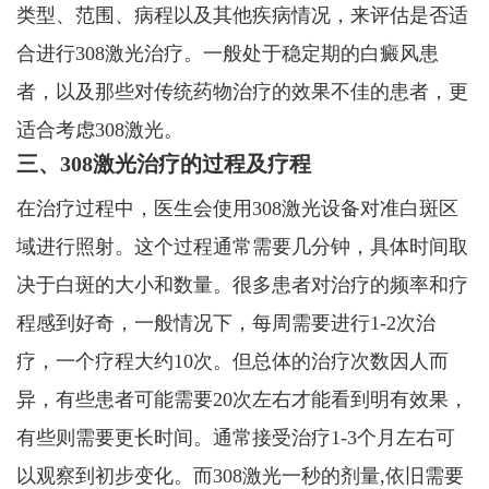
类型、范围、病程以及其他疾病情况，来评估是否适
合进行308激光治疗。一般处于稳定期的白癜风患
者，以及那些对传统药物治疗的效果不佳的患者，更
适合考虑308激光。
三、308激光治疗的过程及疗程
在治疗过程中，医生会使用308激光设备对准白斑区
域进行照射。这个过程通常需要几分钟，具体时间取
决于白斑的大小和数量。很多患者对治疗的频率和疗
程感到好奇，一般情况下，每周需要进行1-2次治
疗，一个疗程大约10次。但总体的治疗次数因人而
异，有些患者可能需要20次左右才能看到明有效果，
有些则需要更长时间。通常接受治疗1-3个月左右可
以观察到初步变化。而308激光一秒的剂量,依旧需要