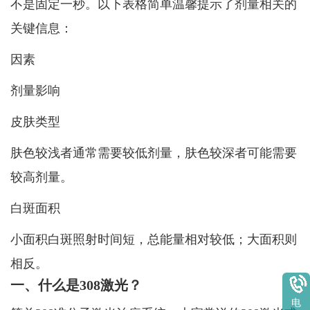
不是固定一秒。以下表格简单温馨提示了剂量相关的
关键信息：
因素
剂量影响
皮肤类型
肤色较浅者通常需要较低剂量，肤色较深者可能需要
较高剂量。
白斑面积
小面积白斑照射时间短，总能量相对较低；大面积则
相反。
一、什么是308激光？
电