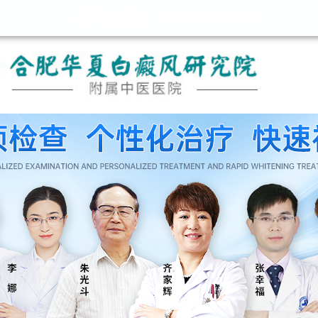
咨询热线：400-688 9875