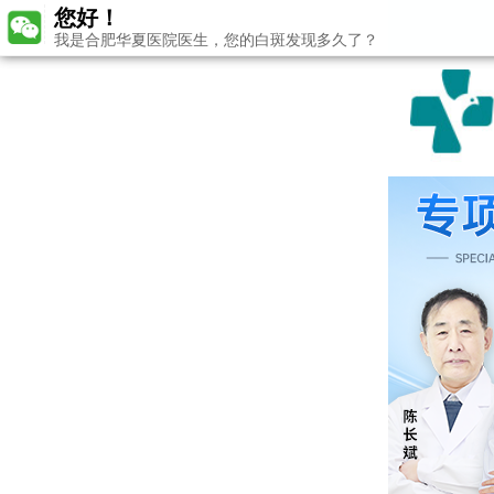
您好！
我是合肥华夏医院医生，您的白斑发现多久了？