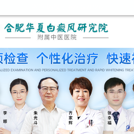
咨询热线：400-688 9875