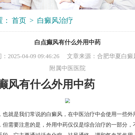
置：
首页
>
白癜风治疗
白点癫风有什么外用中药
2025-04-09 09:46:26 文章来源：
合肥华夏白癜
附属中医医院
癫风有什么外用中药
，也就是我们常说的白癜风，在中医治疗中会使用一些外
，但需要注意的是，外用中药仅仅是综合治疗的一部分，