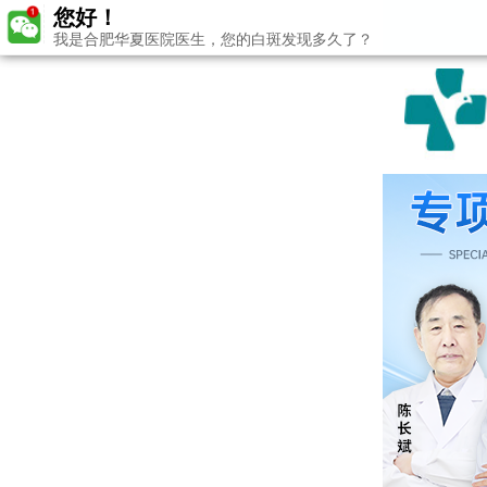
您好！
我是合肥华夏医院医生，您的白斑发现多久了？