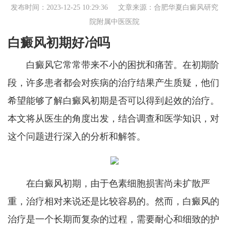
发布时间：2023-12-25 10:29:36 文章来源：
合肥华夏白癜风研究
院附属中医医院
白癜风初期好冶吗
白癜风它常常带来不小的困扰和痛苦。在初期阶
段，许多患者都会对疾病的治疗结果产生质疑，他们
希望能够了解白癜风初期是否可以得到起效的治疗。
本文将从医生的角度出发，结合调查和医学知识，对
这个问题进行深入的分析和解答。
在白癜风初期，由于色素细胞损害尚未扩散严
重，治疗相对来说还是比较容易的。然而，白癜风的
治疗是一个长期而复杂的过程，需要耐心和细致的护