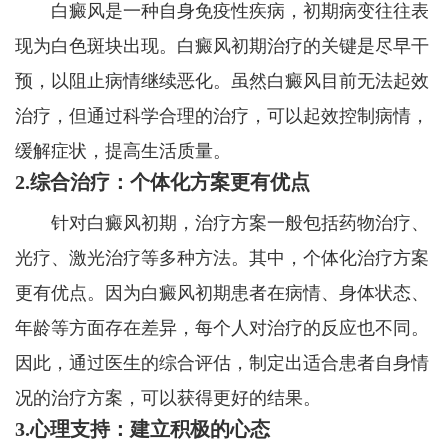
白癜风是一种自身免疫性疾病，初期病变往往表
现为白色斑块出现。白癜风初期治疗的关键是尽早干
预，以阻止病情继续恶化。虽然白癜风目前无法起效
治疗，但通过科学合理的治疗，可以起效控制病情，
缓解症状，提高生活质量。
2.综合治疗：个体化方案更有优点
针对白癜风初期，治疗方案一般包括药物治疗、
光疗、激光治疗等多种方法。其中，个体化治疗方案
更有优点。因为白癜风初期患者在病情、身体状态、
年龄等方面存在差异，每个人对治疗的反应也不同。
因此，通过医生的综合评估，制定出适合患者自身情
况的治疗方案，可以获得更好的结果。
3.心理支持：建立积极的心态