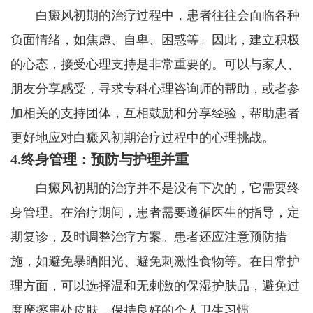
白癜风初期的治疗过程中，患者往往会面临各种
负面情绪，如焦虑、自卑、困惑等。因此，建立积极
的心态，接受心理支持是非常重要的。可以与家人、
朋友分享感受，寻求专科心理咨询师的帮助，或者参
加相关的支持团体，互相鼓励和分享经验，帮助患者
更好地应对白癜风初期治疗过程中的心理挑战。
4.终身管理：预防与护理并重
白癜风初期的治疗并不是没有下次的，它需要终
身管理。在治疗期间，患者需要遵循医生的指导，定
期复诊，及时调整治疗方案。患者还应注意预防措
施，如避免暴晒阳光、避免刺激性食物等。在日常护
理方面，可以选择温和无刺激的保湿护肤品，避免过
度摩擦患处皮肤，保持良好的个人卫生习惯。