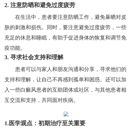
2. 注意防晒和避免过度疲劳
在生活中，患者要注意防晒工作，避免暴晒对皮
肤的刺激和损伤。同时，要注意避免过度疲劳，一些
充足的休息和睡眠，有助于促进身体的恢复和调节免
疫功能。
3. 寻求社会支持和理解
患者可以与家人和朋友沟通和分享，寻求他们的
支持和理解，让自己不再感到孤单和困惑。还可以加
入一些白癜风患者的互助团体或社区，与其他患者相
互交流和支持，共同面对疾病。
1.医学观点：初期治疗至关重要