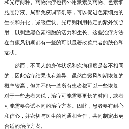
和光疗两种。药物治疗包括外用激素类药物、色素细
胞悬浮液、局部免疫调节剂等，可以促进色素细胞的
生长和分化，减缓症状。光疗则利用特定的紫外线照
射，以刺激黑色素细胞的活力和生长。这些治疗方法
在白癜风初期都有一些的可以显著改善患者的肤色和
症状。
然而，不同人的身体状况和疾病程度是各不相同
的，因此治疗结果也有差异。虽然白癜风初期恢复的
概率较高，但并不能一些所有患者都可以一些恢复。
对于一些患者来说，治疗可能需要更长的时间，或者
可能需要尝试不同的治疗方案。因此，患者要有耐心
和信心，并密切与医生的沟通和合作，共同制定出更
合适的治疗方案。