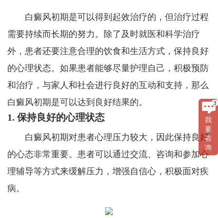
白癜风初期是可以得到起效治疗的，但治疗过程
需要持续而长期的努力。除了及时就医和科学治疗
外，患者还要注意合理的饮食和生活方式，保持良好
的心理状态。如果患者能够尽量护理自己，积极预防
和治疗，与家人和社会进行良好的互动和支持，那么
白癜风初期是可以达到良好结果的。
1. 保持良好的心理状态
我
要
白癜风初期对患者心理压力较大，因此保持良好
咨
询
的心态非常重要。患者可以通过交流、咨询和参加心
理辅导等方式来缓解压力，增强自信心，积极面对疾
病。