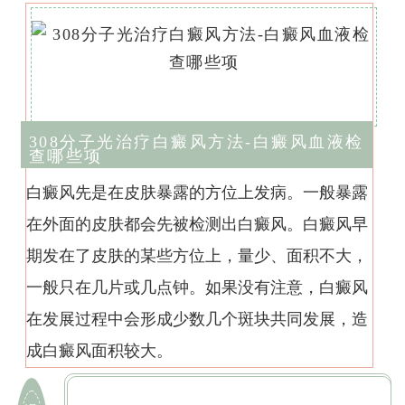
308分子光治疗白癜风方法-白癜风血液检
查哪些项
白癜风先是在皮肤暴露的方位上发病。一般暴露
在外面的皮肤都会先被检测出白癜风。白癜风早
期发在了皮肤的某些方位上，量少、面积不大，
一般只在几片或几点钟。如果没有注意，白癜风
在发展过程中会形成少数几个斑块共同发展，造
成白癜风面积较大。