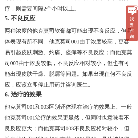
疗，则需要间隔2个小时以上。
5. 不良反应
我
要
两种浓度的他克莫司软膏都可能出现不良反应，但具
咨
询
体表现有所不同。他克莫司001由于浓度较高，更容
易引起皮肤刺激、灼痛、瘙痒等不良反应；而他克莫
司003由于浓度较低，不良反应相对较小，但也有可
能出现皮肤干燥、脱屑等问题。如果出现任何不良反
应，应该立即停止用药并咨询医生。
6. 治疗的效果
他克莫司001和003区别还体现在治疗的效果上。一般
他克莫司001治疗的效果更显然，但同时也意味着不
良反应更大；而他克莫司003不良反应相对较小，但