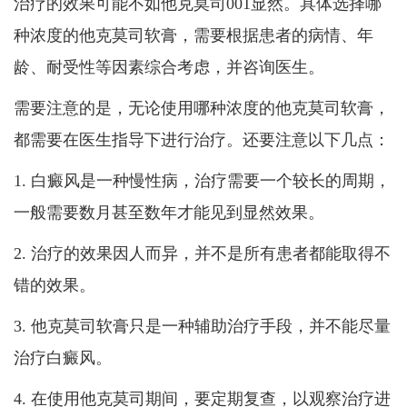
治疗的效果可能不如他克莫司001显然。具体选择哪
种浓度的他克莫司软膏，需要根据患者的病情、年
龄、耐受性等因素综合考虑，并咨询医生。
需要注意的是，无论使用哪种浓度的他克莫司软膏，
都需要在医生指导下进行治疗。还要注意以下几点：
1. 白癜风是一种慢性病，治疗需要一个较长的周期，
一般需要数月甚至数年才能见到显然效果。
2. 治疗的效果因人而异，并不是所有患者都能取得不
错的效果。
3. 他克莫司软膏只是一种辅助治疗手段，并不能尽量
治疗白癜风。
4. 在使用他克莫司期间，要定期复查，以观察治疗进