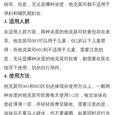
病等。但是，无论是哪种浓度，他克莫司都不适用于
孕妇和哺乳期妇女。
3. 适用人群
在适用人群方面，两种浓度的他克莫司软膏也存在差
异。他克莫司003可以用于儿童，但2岁以下儿童禁
用；而他克莫司001则不适用于儿童。需要注意的
是，无论是哪种浓度的他克莫司软膏，都需要在医生
指导下使用，切勿自行用药。
4. 使用方法
他克莫司001和003区别还体现在使用方法上。一般两
种浓度的他克莫司软膏每天使用1-2次，每次涂抹在
患处薄薄一层，并轻轻按摩至吸收。需要注意的是，
涂抹后不要马上碰水，也不要暴晒。如果同时进行光