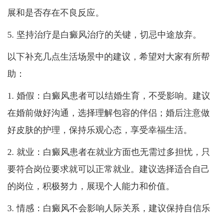
展和是否存在不良反应。
5. 坚持治疗是白癜风治疗的关键，切忌中途放弃。
以下补充几点生活场景中的建议，希望对大家有所帮
助：
1. 婚假：白癜风患者可以结婚生育，不受影响。建议
在婚前做好沟通，选择理解包容的伴侣；婚后注意做
好皮肤的护理，保持乐观心态，享受幸福生活。
2. 就业：白癜风患者在就业方面也无需过多担忧，只
要符合岗位要求就可以正常就业。建议选择适合自己
的岗位，积极努力，展现个人能力和价值。
3. 情感：白癜风不会影响人际关系，建议保持自信乐