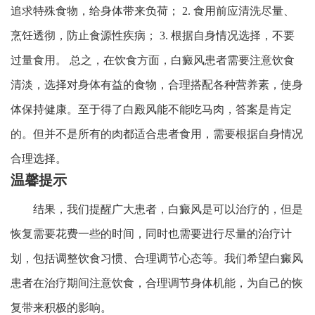
追求特殊食物，给身体带来负荷； 2. 食用前应清洗尽量、
烹饪透彻，防止食源性疾病； 3. 根据自身情况选择，不要
过量食用。 总之，在饮食方面，白癜风患者需要注意饮食
清淡，选择对身体有益的食物，合理搭配各种营养素，使身
体保持健康。至于得了白殿风能不能吃马肉，答案是肯定
的。但并不是所有的肉都适合患者食用，需要根据自身情况
合理选择。
温馨提示
结果，我们提醒广大患者，白癜风是可以治疗的，但是
恢复需要花费一些的时间，同时也需要进行尽量的治疗计
划，包括调整饮食习惯、合理调节心态等。我们希望白癜风
患者在治疗期间注意饮食，合理调节身体机能，为自己的恢
复带来积极的影响。