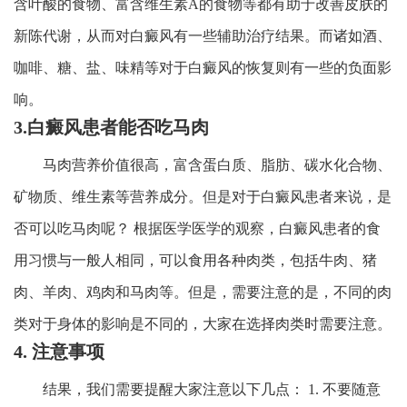
含叶酸的食物、富含维生素A的食物等都有助于改善皮肤的
新陈代谢，从而对白癜风有一些辅助治疗结果。而诸如酒、
咖啡、糖、盐、味精等对于白癜风的恢复则有一些的负面影
响。
3.白癜风患者能否吃马肉
马肉营养价值很高，富含蛋白质、脂肪、碳水化合物、
矿物质、维生素等营养成分。但是对于白癜风患者来说，是
否可以吃马肉呢？ 根据医学医学的观察，白癜风患者的食
用习惯与一般人相同，可以食用各种肉类，包括牛肉、猪
肉、羊肉、鸡肉和马肉等。但是，需要注意的是，不同的肉
类对于身体的影响是不同的，大家在选择肉类时需要注意。
4. 注意事项
结果，我们需要提醒大家注意以下几点： 1. 不要随意