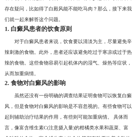
存在疑问，比如得了白殿风能不能吃马肉？那么，接下来我
们就一起来解答这个问题。
1. 白癜风患者的饮食原则
对于白癜风患者来说，饮食要以清淡为主，尽量避免辛
辣刺激的食物。此外，患者还应该避免吃过于寒凉或过于热
辣的食物。这些食物容易引起机体内的湿气、燥热等症状，
从而加重病情。
2. 食物对白癜风的影响
虽然还没有一份明确的调查结果证明食物可以恢复白癜
风，但是食物对白癜风的影响是不容忽视的。有些食物可以
起到辅助治疗结果的作用，有些则可能加重病情。 具体而
言，像富含维生素C(注意摄入量)的柑橘类水果和蔬菜、富