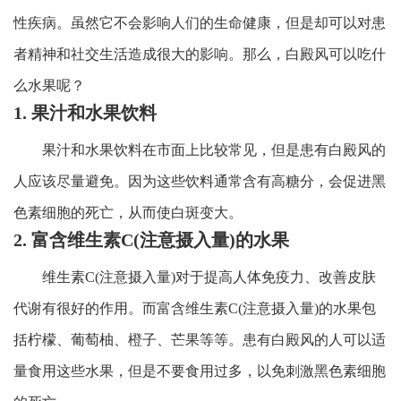
性疾病。虽然它不会影响人们的生命健康，但是却可以对患
者精神和社交生活造成很大的影响。那么，白殿风可以吃什
么水果呢？
1. 果汁和水果饮料
果汁和水果饮料在市面上比较常见，但是患有白殿风的
人应该尽量避免。因为这些饮料通常含有高糖分，会促进黑
色素细胞的死亡，从而使白斑变大。
2. 富含维生素C(注意摄入量)的水果
维生素C(注意摄入量)对于提高人体免疫力、改善皮肤
代谢有很好的作用。而富含维生素C(注意摄入量)的水果包
括柠檬、葡萄柚、橙子、芒果等等。患有白殿风的人可以适
量食用这些水果，但是不要食用过多，以免刺激黑色素细胞