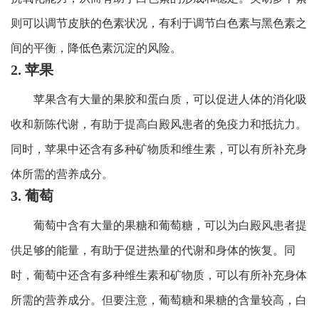
则可以调节皮肤的色素状况，有利于调节白色素与黑色素之
间的平衡，降低色素沉淀的风险。
2. 苹果
苹果含有大量的果胶和蛋白质，可以促进人体的消化吸
收和新陈代谢，有助于提高白殿风患者的免疫力和抵抗力。
同时，苹果中还含有多种矿物质和维生素，可以有所补充身
体所需的营养成分。
3. 葡萄
葡萄中含有大量的果糖和葡萄糖，可以为白殿风患者提
供足够的能量，有助于促进热量的代谢和身体的恢复。同
时，葡萄中还含有多种维生素和矿物质，可以有所补充身体
所需的营养成分。但要注意，葡萄糖和果糖的含量较高，白