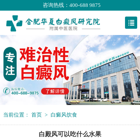
咨询热线：400-688 9875
当前位置：
首页
>
白癜风饮食
白殿风可以吃什么水果