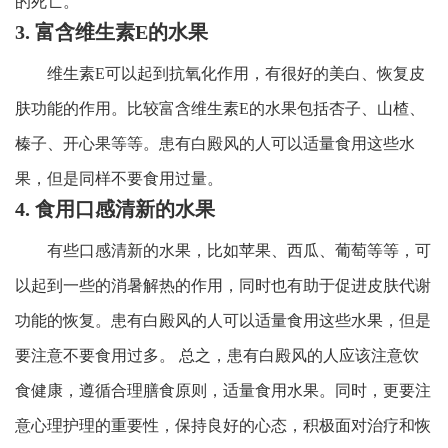
的死亡。
3. 富含维生素E的水果
维生素E可以起到抗氧化作用，有很好的美白、恢复皮
肤功能的作用。比较富含维生素E的水果包括杏子、山楂、
榛子、开心果等等。患有白殿风的人可以适量食用这些水
果，但是同样不要食用过量。
4. 食用口感清新的水果
有些口感清新的水果，比如苹果、西瓜、葡萄等等，可
以起到一些的消暑解热的作用，同时也有助于促进皮肤代谢
功能的恢复。患有白殿风的人可以适量食用这些水果，但是
要注意不要食用过多。 总之，患有白殿风的人应该注意饮
食健康，遵循合理膳食原则，适量食用水果。同时，更要注
意心理护理的重要性，保持良好的心态，积极面对治疗和恢