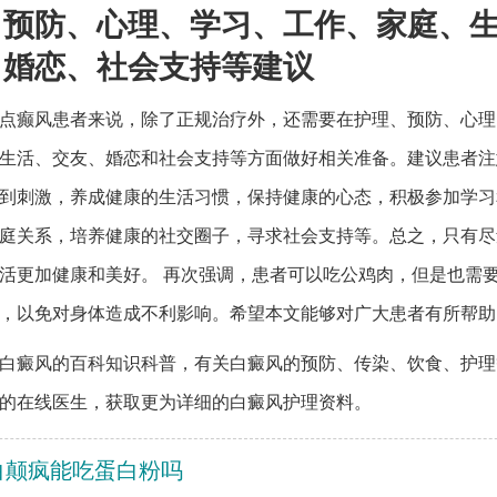
、预防、心理、学习、工作、家庭、
、婚恋、社会支持等建议
点癫风患者来说，除了正规治疗外，还需要在护理、预防、心理
生活、交友、婚恋和社会支持等方面做好相关准备。建议患者注
到刺激，养成健康的生活习惯，保持健康的心态，积极参加学习
庭关系，培养健康的社交圈子，寻求社会支持等。总之，只有尽
活更加健康和美好。 再次强调，患者可以吃公鸡肉，但是也需
，以免对身体造成不利影响。希望本文能够对广大患者有所帮助
白癜风的百科知识科普，有关白癜风的预防、传染、饮食、护理
的在线医生，获取更为详细的白癜风护理资料。
白颠疯能吃蛋白粉吗