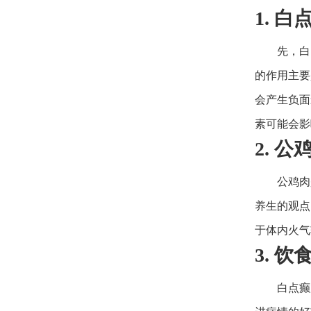
1. 
先，白
的作用主要
会产生负面
素可能会影
2. 
公鸡肉
养生的观点
于体内火气
3. 
白点癫