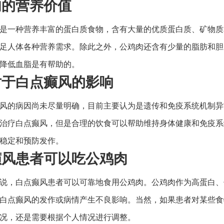
肉的营养价值
是一种营养丰富的蛋白质食物，含有大量的优质蛋白质、矿物质
足人体各种营养需求。除此之外，公鸡肉还含有少量的脂肪和胆
降低血脂是有帮助的。
对于白点癫风的影响
风的病因尚未尽量明确，目前主要认为是遗传和免疫系统机制异
治疗白点癫风，但是合理的饮食可以帮助维持身体健康和免疫系
稳定和预防发作。
癫风患者可以吃公鸡肉
说，白点癫风患者可以可靠地食用公鸡肉。公鸡肉作为高蛋白、
白点癫风的发作或病情产生不良影响。当然，如果患者对某些食
况，还是需要根据个人情况进行调整。