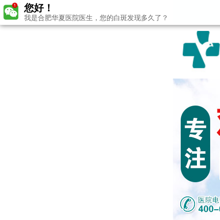
您好！
我是合肥华夏医院医生，您的白斑发现多久了？