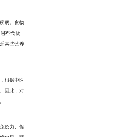
疾病。食物
、哪些食物
乏某些营养
，根据中医
。因此，对
。
免疫力、促