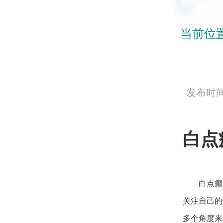
当前位
发布时间：
白点
白点癫
关注自己的
多个角度来