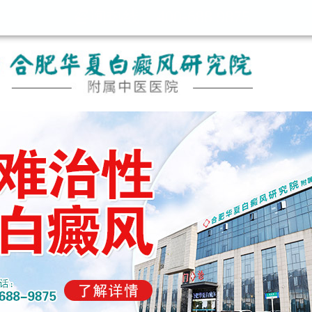
咨询热线：400-688 9875