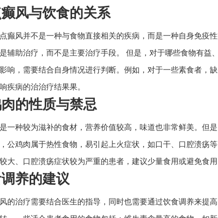
白点癫风与饮食的关系
点癫风并不是一种与食物直接相关的疾病，而是一种自身免疫性
是辅助治疗，而不是主要治疗手段。 但是，对于哪些食物有益
影响，需要结合自身情况进行判断。例如，对于一些素食者，缺
响疾病的治治疗结果果。
公鸡肉的性质与禁忌
是一种较为滋补的食材，营养价值较高，味道也非常鲜美。但是
，公鸡肉属于热性食物，易引起上火症状，如口干、口腔溃疡等
较大、口腔溃疡症状较为严重的患者，建议少量食用或避免食用
饮食调养的建议
风的治疗需要结合医生的指导，同时也需要通过饮食调养来提高