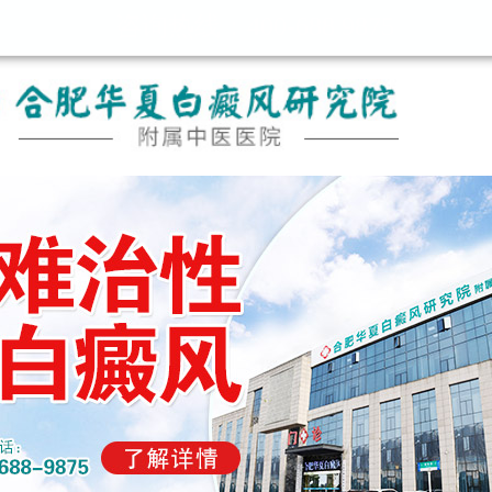
咨询热线：400-688 9875