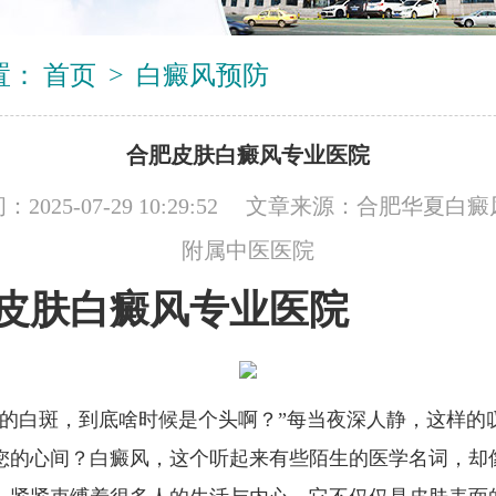
置：
首页
>
白癜风预防
合肥皮肤白癜风专业医院
2025-07-29 10:29:52 文章来源：
合肥华夏白癜
附属中医医院
皮肤白癜风专业医院
上的白斑，到底啥时候是个头啊？”每当夜深人静，这样的
您的心间？白癜风，这个听起来有些陌生的医学名词，却