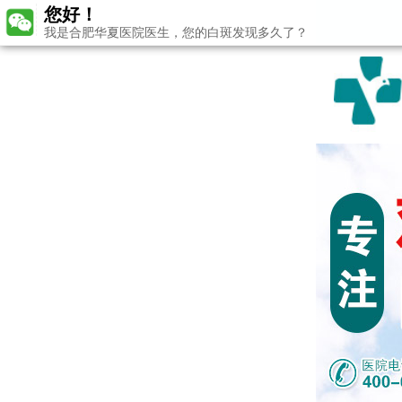
您好！
我是合肥华夏医院医生，您的白斑发现多久了？