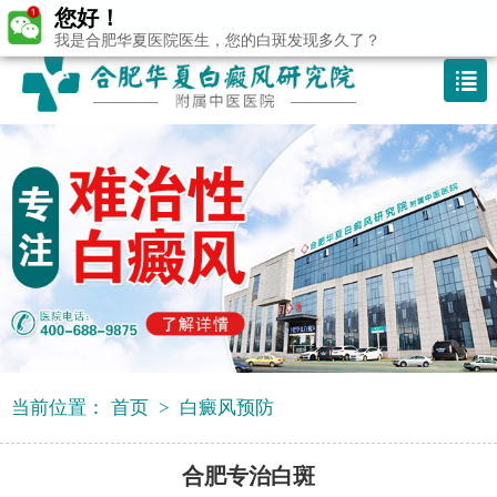
您好！
咨询热线：400-688 9875
我是合肥华夏医院医生，您的白斑发现多久了？
当前位置：
首页
>
白癜风预防
合肥专治白斑