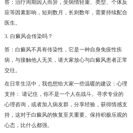
答：治疗周期因人而异，受病情轻重、类型、个体反
应等因素影响，短则数月，长则数年，需要持续配合
医生。
3. 白癜风会传染吗？
答：白癜风不具有传染性，它是一种自身免疫性疾
病，与接触他人无关，请大家放心与白癜风患者正常
交往。
在日常生活中，我也想给大家一些温暖的建议：心理
支持： 请记住，你不是一个人在战斗。寻求专业的
心理咨询，或者加入病友群，分享经验，获得情感支
持，这对于白癜风的恢复至关重要。保持积极乐观的
心态，比什么都强。