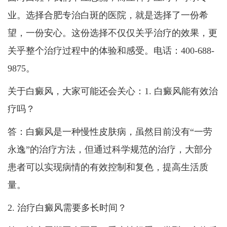
业。选择合肥专治白斑的医院，就是选择了一份希
望，一份安心。这份选择不仅仅关乎治疗的效果，更
关乎整个治疗过程中的体验和感受。电话：400-688-
9875。
关于白癜风，大家可能还会关心：1. 白癜风能有效治
疗吗？
答：白癜风是一种慢性皮肤病，虽然目前没有“一劳
永逸”的治疗方法，但通过科学规范的治疗，大部分
患者可以实现病情的有效控制和复色，提高生活质
量。
2. 治疗白癜风需要多长时间？