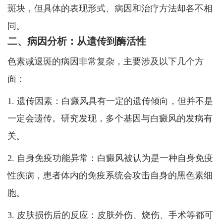
斑块，但具体的表现形式、病因和治疗方法却各不相
同。
二、病因分析：从遗传到酶活性
色素减退斑的病因非常复杂，主要涉及以下几个方
面：
1. 遗传因素：白癜风具有一定的遗传倾向，但并不是
一定会遗传。研究发现，多个基因与白癜风的发病有
关。
2. 自身免疫功能异常：白癜风被认为是一种自身免疫
性疾病，患者体内的免疫系统会攻击自身的黑色素细
胞。
3. 皮肤损伤后的反应：皮肤外伤、烧伤、手术等都可