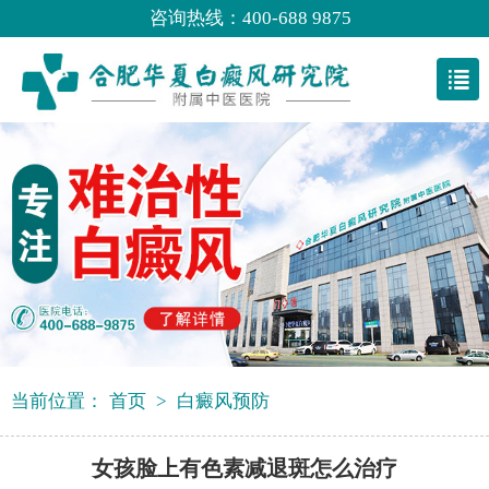
咨询热线：400-688 9875
当前位置：
首页
>
白癜风预防
女孩脸上有色素减退斑怎么治疗