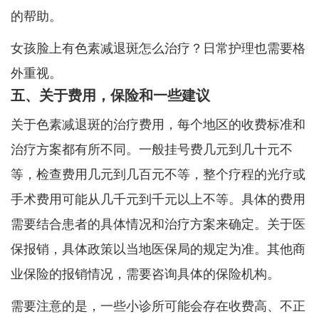
的帮助。
女孩脸上有色素减退斑怎么治疗？日常护理也需要格
外重视。
五、关于费用，保险和一些建议
关于色素减退斑的治疗费用，每个地区的收费标准和
治疗方案都有所不同。一般挂号费几元到几十元不
等，检查费用几元到几百元不等，整个疗程的光疗或
手术费用可能从几千元到千元以上不等。具体的费用
需要结合患者的具体情况和治疗方案来确定。关于医
保报销，具体政策以当地医保局的规定为准。其他商
业保险的报销情况，需要咨询具体的保险机构。
需要注意的是，一些小诊所可能会存在收费高、不正