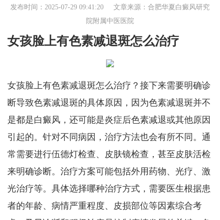
发布时间：2025-07-29 09:41:20 文章来源：
合肥华夏白癜风研究
院附属中医医院
女孩脸上有色素减退斑怎么治疗
女孩脸上有色素减退斑怎么治疗？接下来需要明确诊
断导致色素减退斑的具体原因，因为色素减退斑并不
是都是白癜风，还可能是炎症后色素减退或其他原因
引起的。针对不同病因，治疗方法也会有所不同。通
常需要进行伍德灯检查、皮肤镜检查，甚至皮肤活检
来明确诊断。治疗方案可能包括外用药物、光疗、激
光治疗等。具体选择哪种治疗方式，需要医生根据患
者的年龄、病情严重程度、皮损部位等因素综合考