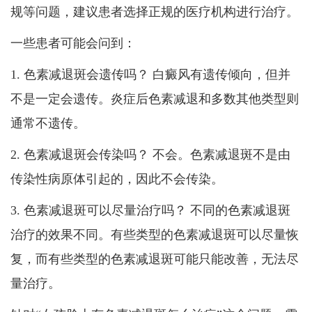
规等问题，建议患者选择正规的医疗机构进行治疗。
一些患者可能会问到：
1. 色素减退斑会遗传吗？ 白癜风有遗传倾向，但并
不是一定会遗传。炎症后色素减退和多数其他类型则
通常不遗传。
2. 色素减退斑会传染吗？ 不会。色素减退斑不是由
传染性病原体引起的，因此不会传染。
3. 色素减退斑可以尽量治疗吗？ 不同的色素减退斑
治疗的效果不同。有些类型的色素减退斑可以尽量恢
复，而有些类型的色素减退斑可能只能改善，无法尽
量治疗。