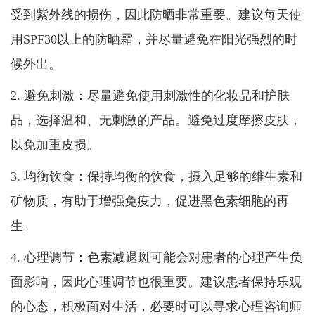
受到紫外线的损伤，因此防晒非常重要。建议每天使
用SPF30以上的防晒霜，并尽量避免在阳光强烈的时
候外出。
2. 避免刺激：尽量避免使用刺激性的化妆品和护肤
品，选择温和、无刺激的产品。避免过度摩擦皮肤，
以免加重皮损。
3. 均衡饮食：保持均衡的饮食，摄入足够的维生素和
矿物质，有助于增强免疫力，促进黑色素细胞的再
生。
4. 心理调节：色素减退斑可能会对患者的心理产生负
面影响，因此心理调节也很重要。建议患者保持乐观
的心态，积极面对生活，必要时可以寻求心理咨询师