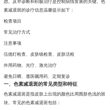
虑。及早诊断和积极治疗是控制病情发展的关键。色
素减退斑的诊疗信息温馨提示如下：
检查项目
常见治疗方式
注意事项
伍德灯检查、皮肤镜检查、皮肤活检
外用药物、光疗、激光治疗
避免日晒、遵医嘱用药、定期复诊
一、色素减退斑的常见类型和特征
色素减退斑是指皮肤上出现的颜色比周围肤色浅的斑
块。常见的色素减退斑包括：