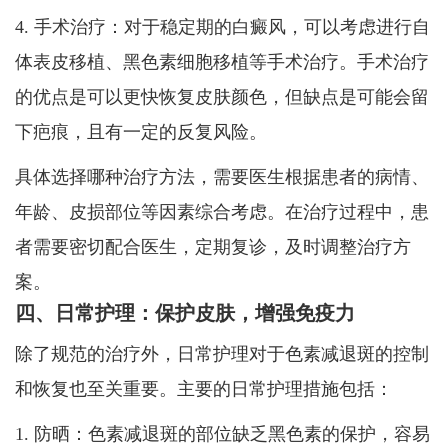
4. 手术治疗：对于稳定期的白癜风，可以考虑进行自
体表皮移植、黑色素细胞移植等手术治疗。手术治疗
的优点是可以更快恢复皮肤颜色，但缺点是可能会留
下疤痕，且有一定的反复风险。
具体选择哪种治疗方法，需要医生根据患者的病情、
年龄、皮损部位等因素综合考虑。在治疗过程中，患
者需要密切配合医生，定期复诊，及时调整治疗方
案。
四、日常护理：保护皮肤，增强免疫力
除了规范的治疗外，日常护理对于色素减退斑的控制
和恢复也至关重要。主要的日常护理措施包括：
1. 防晒：色素减退斑的部位缺乏黑色素的保护，容易