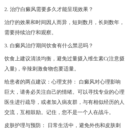
2. 治疗白癜风需要多久才能呈现效果？
治疗的效果和时间因人而异，短则数月，长则数年，
需要持续治疗和观察。
3. 白癜风治疗期间饮食有什么禁忌吗？
饮食上建议清淡均衡，避免过量摄入维生素C(注意摄
入量)，辛辣刺激食物也要适量。
给患者的两点建议：心理支持： 白癜风对心理影响
巨大，请务必关注自己的情绪。可以寻找专业的心理
医生进行疏导，或者加入病友群，与有相似经历的人
交流，互相鼓励。记住，您不是一个人在战斗。
皮肤护理与预防： 日常生活中，避免外伤和皮肤刺