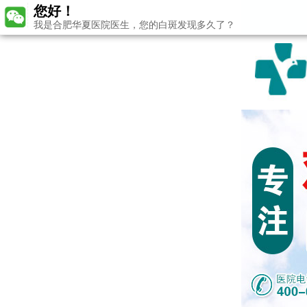
您好！
我是合肥华夏医院医生，您的白斑发现多久了？