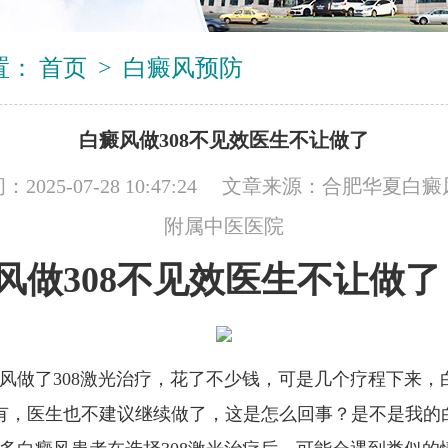
置：
首页
>
白癜风预防
白癜风做308不见效医生不让做了
2025-07-28 10:47:24 文章来源：
合肥华夏白癜
附属中医医院
风做308不见效医生不让做了
癜风做了308激光治疗，花了不少钱，可是几个疗程下来，
有，医生也不建议继续做了，这是怎么回事？是不是我的