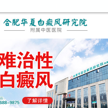
咨询热线：400-688 9875