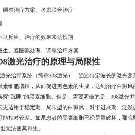
、调整治疗方案、考虑联合治疗
虑
不良反应、治疗的效果未达预期
医生、遵医嘱处理、调整治疗方案
308激光治疗的原理与局限性
分子激光治疗系统（简称308激光），通过特定波长的激光照
黑素细胞增殖，从而促进黑色素的生成，达到治疗白癜风
唤醒“沉睡”的黑素细胞。但是，需要明确的是，308激光
它更适用于稳定期、局限型的白癜风，对于进展期、泛发
可能相对较差。如果患者的黑素细胞已经尽量破坏，那么
，也无法使其再生。