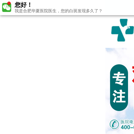
您好！
我是合肥华夏医院医生，您的白斑发现多久了？