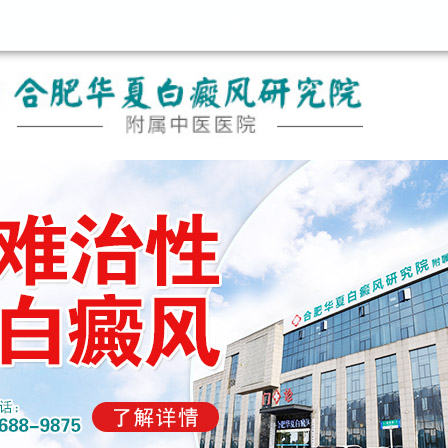
咨询热线：400-688 9875