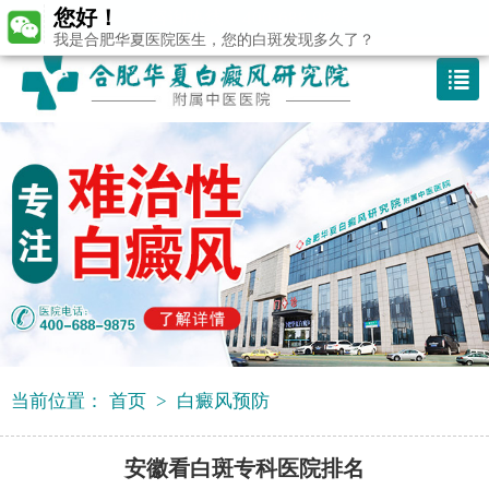
您好！
咨询热线：400-688 9875
我是合肥华夏医院医生，您的白斑发现多久了？
当前位置：
首页
>
白癜风预防
安徽看白斑专科医院排名