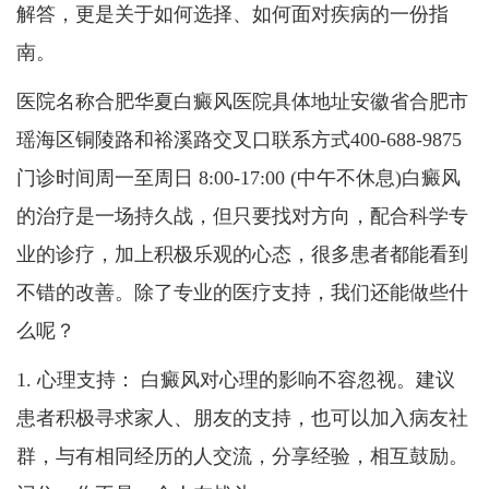
解答，更是关于如何选择、如何面对疾病的一份指
南。
医院名称合肥华夏白癜风医院具体地址安徽省合肥市
瑶海区铜陵路和裕溪路交叉口联系方式400-688-9875
门诊时间周一至周日 8:00-17:00 (中午不休息)白癜风
的治疗是一场持久战，但只要找对方向，配合科学专
业的诊疗，加上积极乐观的心态，很多患者都能看到
不错的改善。除了专业的医疗支持，我们还能做些什
么呢？
1. 心理支持： 白癜风对心理的影响不容忽视。建议
患者积极寻求家人、朋友的支持，也可以加入病友社
群，与有相同经历的人交流，分享经验，相互鼓励。