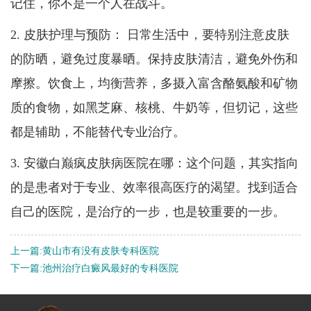
记住，你不是一个人在战斗。
2. 皮肤护理与预防： 日常生活中，要特别注意皮肤
的防晒，避免过度暴晒。保持皮肤清洁，避免外伤和
摩擦。饮食上，均衡营养，多摄入富含酪氨酸和矿物
质的食物，如黑芝麻、核桃、牛奶等，但切记，这些
都是辅助，不能替代专业治疗。
3. 安徽白巅疯皮肤病医院在哪：这个问题，其实指向
的是患者对于专业、效率很高医疗的渴望。找到适合
自己的医院，是治疗的一步，也是较重要的一步。
上一篇:
黄山市有没有皮肤专科医院
下一篇:
池州治疗白癜风最好的专科医院