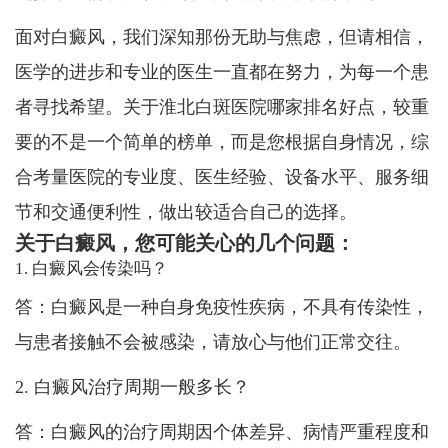
面对白癜风，我们深知那份无助与焦虑，但请相信，
医学的进步和专业的医生一直都在努力，为每一个患
者寻找希望。关于淮北白斑医院哪家排名好点，较重
要的不是一个简单的榜单，而是您根据自身情况，综
合考量医院的专业度、医生经验、设备水平、服务细
节和交通便利性，做出较适合自己的选择。
关于白癜风，您可能关心的几个问题：
1. 白癜风会传染吗？
答：白癜风是一种自身免疫性疾病，不具有传染性，
与患者接触不会被感染，请放心与他们正常交往。
2. 白癜风治疗周期一般多长？
答：白癜风的治疗周期因个体差异、病情严重程度和