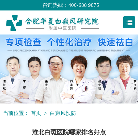
咨询热线：400-688 9875
当前位置：
首页
>
白癜风预防
淮北白斑医院哪家排名好点