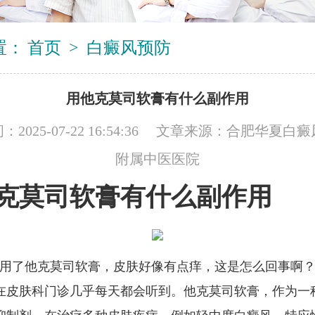
置：
首页
>
白癜风预防
用他克莫司软膏有什么副作用
2025-07-22 16:54:36 文章来源：
合肥华夏白癜
附属中医医院
克莫司软膏有什么副作用
我用了他克莫司软膏，皮肤好像有点痒，这是怎么回事啊？
在皮肤科门诊几乎每天都会听到。他克莫司软膏，作为一