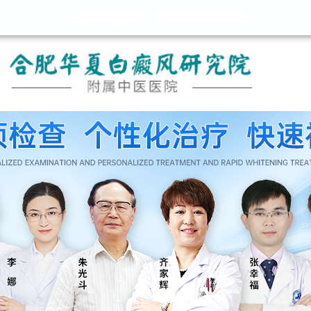
咨询热线：400-688 9875