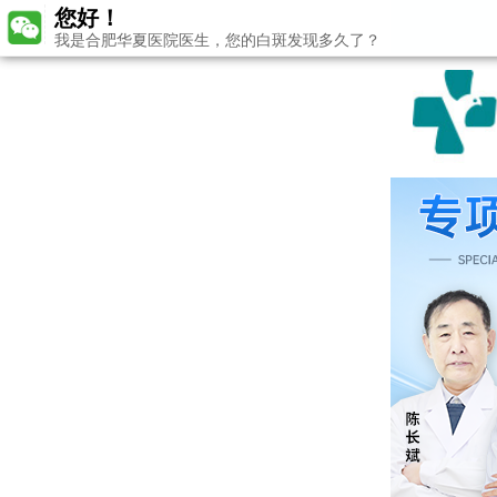
您好！
我是合肥华夏医院医生，您的白斑发现多久了？