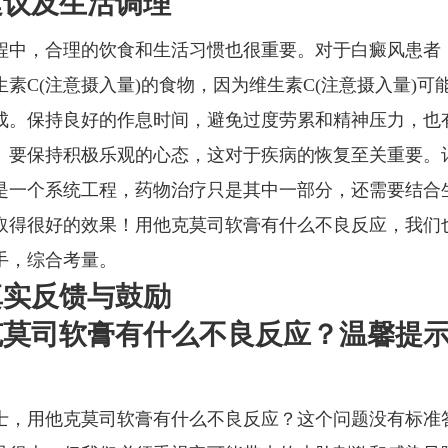
建议及生活调理
程中，合理的饮食和生活习惯也很重要。对于白癜风患者
生素C(注意摄入量)的食物，因为维生素C(注意摄入量)可
成。保持良好的作息时间，避免过度劳累和精神压力，也
。要保持积极乐观的心态，这对于疾病的恢复至关重要。
是一个系统工程，药物治疗只是其中一部分，还需要结合
取得很好的效果！用他克莫司软膏有什么不良反应，我们
手，综合考量。
真实反馈与鼓励
克莫司软膏有什么不良反应？温馨提
士，用他克莫司软膏有什么不良反应？这个问题没有标准