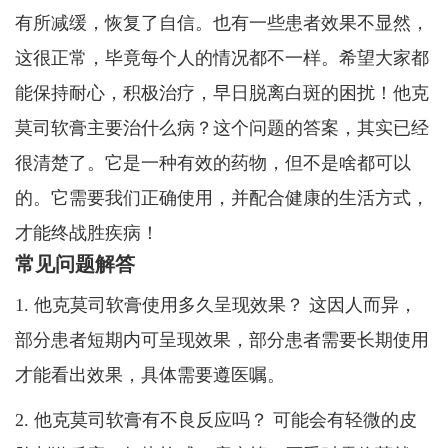
有所减缓，恢复了自信。也有一些患者效果不显然，
这很正常，毕竟每个人的情况都不一样。希望大家都
能保持耐心，积极治疗，早日脱离白斑的困扰！他克
莫司软膏主要治什么病？这个问题的答案，其实已经
很清楚了。它是一种有效的药物，但不是啥都可以
的。它需要我们正确使用，并配合健康的生活方式，
才能终战胜疾病！
常见问题解答
1. 他克莫司软膏使用多久呈现效果？ 这因人而异，
部分患者短期内可呈现效果，部分患者需要长期使用
才能看出效果，具体需要遵医嘱。
2. 他克莫司软膏有不良反应吗？ 可能会有轻微的皮