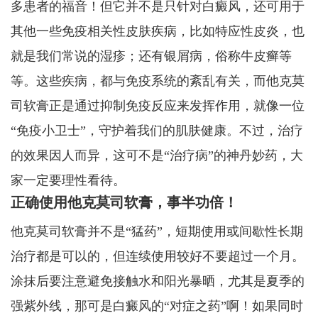
多患者的福音！但它并不是只针对白癜风，还可用于
其他一些免疫相关性皮肤疾病，比如特应性皮炎，也
就是我们常说的湿疹；还有银屑病，俗称牛皮癣等
等。这些疾病，都与免疫系统的紊乱有关，而他克莫
司软膏正是通过抑制免疫反应来发挥作用，就像一位
“免疫小卫士”，守护着我们的肌肤健康。不过，治疗
的效果因人而异，这可不是“治疗病”的神丹妙药，大
家一定要理性看待。
正确使用他克莫司软膏，事半功倍！
他克莫司软膏并不是“猛药”，短期使用或间歇性长期
治疗都是可以的，但连续使用较好不要超过一个月。
涂抹后要注意避免接触水和阳光暴晒，尤其是夏季的
强紫外线，那可是白癜风的“对症之药”啊！如果同时