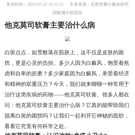
发布时间：2025-07-22 16:23:25 文章来源：
合肥华夏白癜风研究
院附属中医医院
他克莫司软膏主要治什么病
白斑点点，如雪般落在肌肤上，这不仅是皮肤的困
扰，更是心灵的负担。多少人因为白癜风，饱受着焦
虑和自卑的折磨？多少家庭因为白癜风，承受着经济
和精神的双重压力？今天，我们就来聊聊一种常用于
治疗这类疾病的药物——他克莫司软膏。很多人都在
问：他克莫司软膏主要治什么病？它真的能帮助我们
脱离白斑的困扰吗？让我们一起剥开它神秘的面纱，
看看它究竟有何科学之处。