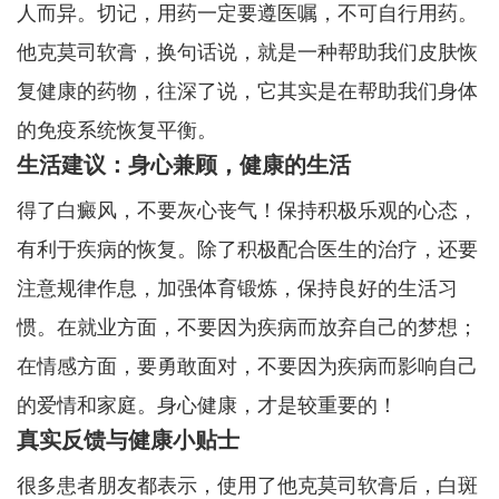
人而异。切记，用药一定要遵医嘱，不可自行用药。
他克莫司软膏，换句话说，就是一种帮助我们皮肤恢
复健康的药物，往深了说，它其实是在帮助我们身体
的免疫系统恢复平衡。
生活建议：身心兼顾，健康的生活
得了白癜风，不要灰心丧气！保持积极乐观的心态，
有利于疾病的恢复。除了积极配合医生的治疗，还要
注意规律作息，加强体育锻炼，保持良好的生活习
惯。在就业方面，不要因为疾病而放弃自己的梦想；
在情感方面，要勇敢面对，不要因为疾病而影响自己
的爱情和家庭。身心健康，才是较重要的！
真实反馈与健康小贴士
很多患者朋友都表示，使用了他克莫司软膏后，白斑