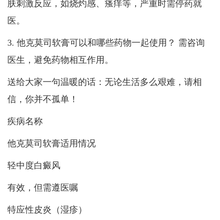
肤刺激反应，如烧灼感、瘙痒等，严重时需停药就
医。
3. 他克莫司软膏可以和哪些药物一起使用？ 需咨询
医生，避免药物相互作用。
送给大家一句温暖的话：无论生活多么艰难，请相
信，你并不孤单！
疾病名称
他克莫司软膏适用情况
轻中度白癜风
有效，但需遵医嘱
特应性皮炎（湿疹）