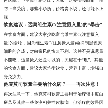
何医院，也不做价格对比，大家一定要擦亮眼睛，谨
防上当受骗，那些小诊所，价格贵不说，还可能不正
规！
饮食建议：远离维生素C(注意摄入量)的“暴击”
在饮食方面，建议大家少吃富含维生素C(注意摄入
量)的食物，因为维生素C(注意摄入量)会抑制黑色素
细胞的合成，对白癜风的恢复不利。这并不是说尽量
不能吃，适量摄入还是可以的，关键在于“度”。其他
的饮食方面，建议大家均衡饮食，营养丰富，增强自
身免疫力。
他克莫司软膏主要治什么病？——再次注意！
再次注意一下，他克莫司软膏主要用于治疗轻中度白
癜风及其他一些免疫相关性皮肤病，但治疗的效果因