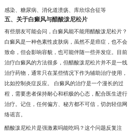
感染、糖尿病、消化道溃疡、库欣综合征等
五、关于白癜风与醋酸泼尼松片
有些朋友可能会问，白癜风能不能用醋酸泼尼松片？
白癜风是一种色素性皮肤病，虽然不是癌症，也不会
致命，但会影响容貌，也可能伴随一些并发症。目前
治疗白癜风的方法很多，但醋酸泼尼松片并不是一线
治疗药物，通常只在某些情况下作为辅助治疗使用，
比如控制炎症反应。 白癜风的治疗是一个漫长的过
程，需要患者保持耐心和积极的心态，配合医生进行
治疗。记住，任何偏方、秘方都不可信，切勿轻信网
络谣言。
醋酸泼尼松片是强激素吗能吃吗？这个问题反复注