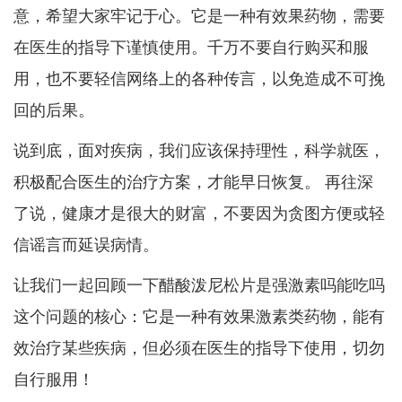
意，希望大家牢记于心。它是一种有效果药物，需要
在医生的指导下谨慎使用。千万不要自行购买和服
用，也不要轻信网络上的各种传言，以免造成不可挽
回的后果。
说到底，面对疾病，我们应该保持理性，科学就医，
积极配合医生的治疗方案，才能早日恢复。 再往深
了说，健康才是很大的财富，不要因为贪图方便或轻
信谣言而延误病情。
让我们一起回顾一下醋酸泼尼松片是强激素吗能吃吗
这个问题的核心：它是一种有效果激素类药物，能有
效治疗某些疾病，但必须在医生的指导下使用，切勿
自行服用！