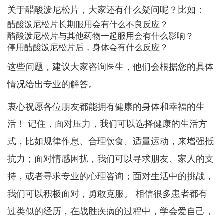
关于醋酸泼尼松片，大家还有什么疑问呢？比如：
醋酸泼尼松片长期服用会有什么不良反应？
醋酸泼尼松片与其他药物一起服用会有什么影响？
停用醋酸泼尼松片后，身体会有什么反应？
这些问题，建议大家咨询医生，他们会根据您的具体
情况给出专业的解答。
衷心祝愿各位朋友都能拥有健康的身体和幸福的生
活！ 记住，面对压力，我们可以选择健康的生活方
式，比如规律作息、合理饮食、适量运动，来增强抵
抗力；面对情感困扰，我们可以寻求朋友、家人的支
持，或者寻求专业的心理咨询；面对生活中的挑战，
我们可以积极面对，勇敢克服。 相信很多患者都有
过类似的经历，在战胜疾病的过程中，学会爱自己，