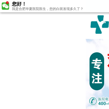
您好！
我是合肥华夏医院医生，您的白斑发现多久了？