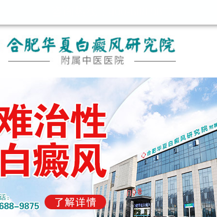
咨询热线：400-688 9875