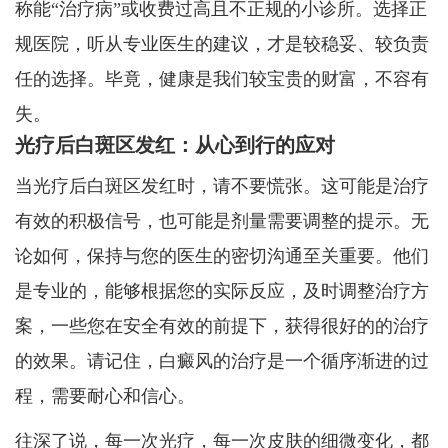
称能“治疗病”或收费过高且不正规的小诊所。选择正
规医院，听从专业医生的建议，才是较稳妥、较负责
任的选择。毕竟，健康是我们较宝贵的财富，不容有
失。
光疗后白斑区发红：从心到行的应对
当光疗后白斑区发红时，请不要慌张。这可能是治疗
有效的积极信号，也可能是剂量需要调整的提示。无
论如何，保持与您的医生的密切沟通至关重要。他们
是专业的，能够根据您的实际反应，及时调整治疗方
案，一些您在安全有效的前提下，获得很好的的治疗
的效果。请记住，白癜风的治疗是一个循序渐进的过
程，需要耐心和信心。
往深了说，每一次光疗，每一次皮肤的细微变化，都