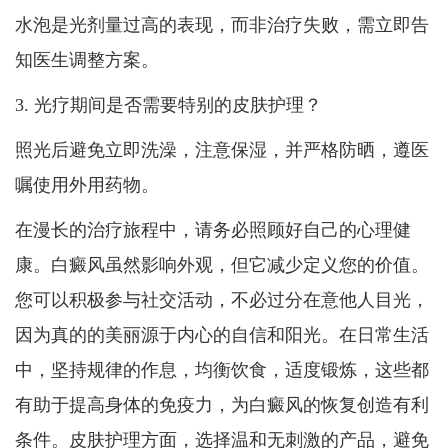
水泡是光剂量过高的表现，而非治疗失败，需立即告
知医生调整方案。
3. 光疗期间是否需要特别的皮肤护理？
照光后避免立即洗澡，注意保湿，并严格防晒，遵医
嘱使用外用药物。
在漫长的治疗旅程中，请务必照顾好自己的心理健
康。白癜风虽然影响外观，但它减少定义您的价值。
您可以积极参与社交活动，不必过分在意他人目光，
因为真的的美丽源于内心的自信和阳光。在日常生活
中，坚持规律的作息，均衡饮食，适度锻炼，这些都
有助于提高身体的免疫力，为白癜风的恢复创造有利
条件。皮肤护理方面，选择温和无刺激的产品，避免