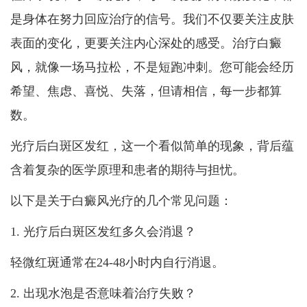
是身体在努力回应治疗的信号。我们不仅要关注皮肤
表面的变化，更要关注内心深处的感受。治疗白癜
风，就像一场马拉松，不是短跑冲刺。您可能会经历
希望、焦虑、喜悦、失落，但请相信，每一步都算
数。
光疗后白斑区发红，这一个看似简单的现象，背后蕴
含着复杂的医学原理和患者的期待与担忧。
以下是关于白癜风光疗的几个常见问题：
1. 光疗后白斑区发红多久会消退？
轻微红斑通常在24-48小时内自行消退。
2. 出现水泡是否意味着治疗失败？