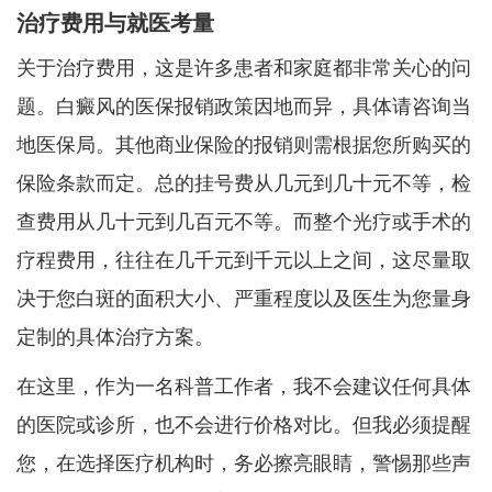
治疗费用与就医考量
关于治疗费用，这是许多患者和家庭都非常关心的问
题。白癜风的医保报销政策因地而异，具体请咨询当
地医保局。其他商业保险的报销则需根据您所购买的
保险条款而定。总的挂号费从几元到几十元不等，检
查费用从几十元到几百元不等。而整个光疗或手术的
疗程费用，往往在几千元到千元以上之间，这尽量取
决于您白斑的面积大小、严重程度以及医生为您量身
定制的具体治疗方案。
在这里，作为一名科普工作者，我不会建议任何具体
的医院或诊所，也不会进行价格对比。但我必须提醒
您，在选择医疗机构时，务必擦亮眼睛，警惕那些声